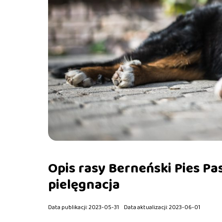
Opis rasy Berneński Pies Pas
pielęgnacja
Data publikacji: 2023-05-31
Data aktualizacji: 2023-06-01